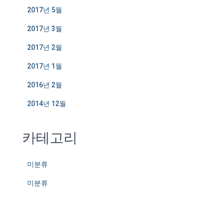
2017년 5월
2017년 3월
2017년 2월
2017년 1월
2016년 2월
2014년 12월
카테고리
미분류
미분류