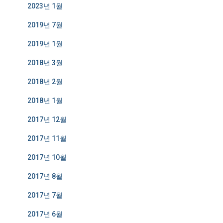
2023년 1월
2019년 7월
2019년 1월
2018년 3월
2018년 2월
2018년 1월
2017년 12월
2017년 11월
2017년 10월
2017년 8월
2017년 7월
2017년 6월