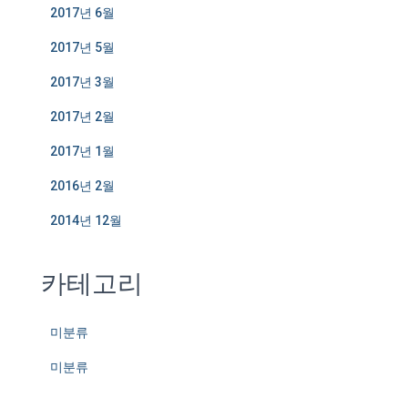
2017년 6월
2017년 5월
2017년 3월
2017년 2월
2017년 1월
2016년 2월
2014년 12월
카테고리
미분류
미분류