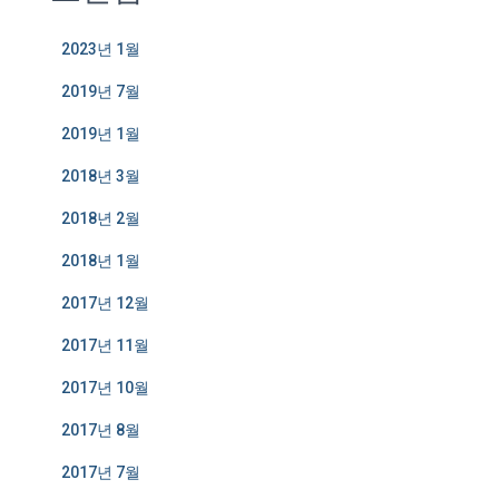
2023년 1월
2019년 7월
2019년 1월
2018년 3월
2018년 2월
2018년 1월
2017년 12월
2017년 11월
2017년 10월
2017년 8월
2017년 7월