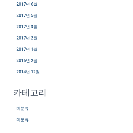
2017년 6월
2017년 5월
2017년 3월
2017년 2월
2017년 1월
2016년 2월
2014년 12월
카테고리
미분류
미분류