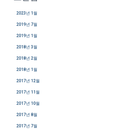
2023년 1월
2019년 7월
2019년 1월
2018년 3월
2018년 2월
2018년 1월
2017년 12월
2017년 11월
2017년 10월
2017년 8월
2017년 7월