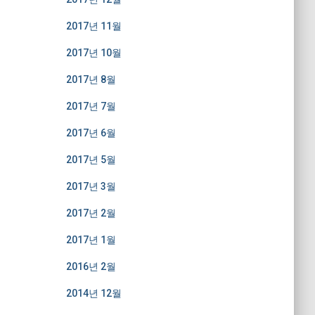
2017년 11월
2017년 10월
2017년 8월
2017년 7월
2017년 6월
2017년 5월
2017년 3월
2017년 2월
2017년 1월
2016년 2월
2014년 12월