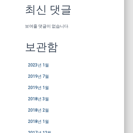
최신 댓글
보여줄 댓글이 없습니다.
보관함
2023년 1월
2019년 7월
2019년 1월
2018년 3월
2018년 2월
2018년 1월
2017년 12월