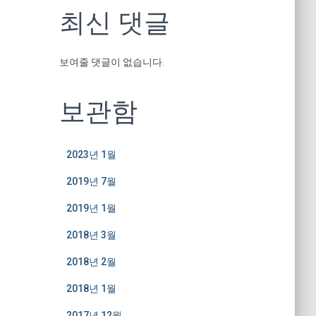
최신 댓글
보여줄 댓글이 없습니다.
보관함
2023년 1월
2019년 7월
2019년 1월
2018년 3월
2018년 2월
2018년 1월
2017년 12월