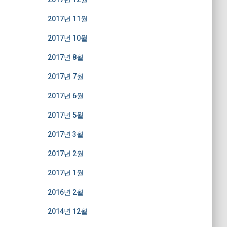
2017년 11월
2017년 10월
2017년 8월
2017년 7월
2017년 6월
2017년 5월
2017년 3월
2017년 2월
2017년 1월
2016년 2월
2014년 12월