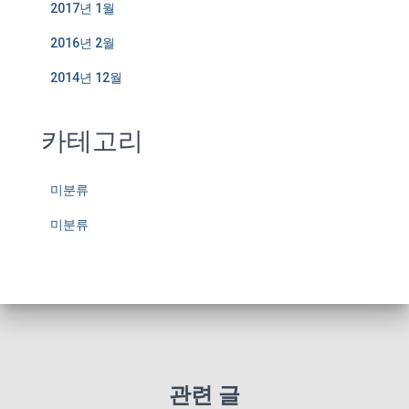
2017년 1월
2016년 2월
2014년 12월
카테고리
미분류
미분류
관련 글