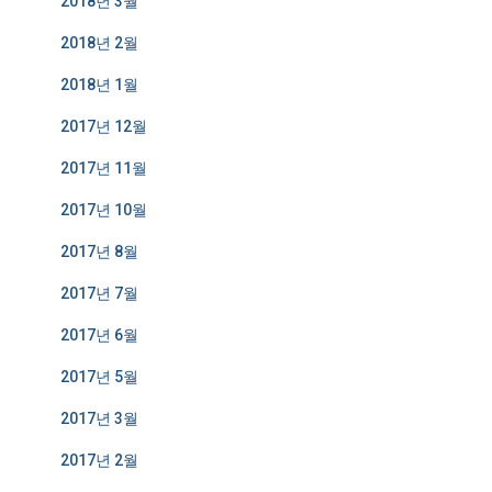
2018년 3월
2018년 2월
2018년 1월
2017년 12월
2017년 11월
2017년 10월
2017년 8월
2017년 7월
2017년 6월
2017년 5월
2017년 3월
2017년 2월