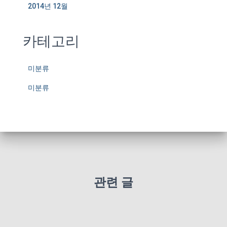
2014년 12월
카테고리
미분류
미분류
관련 글