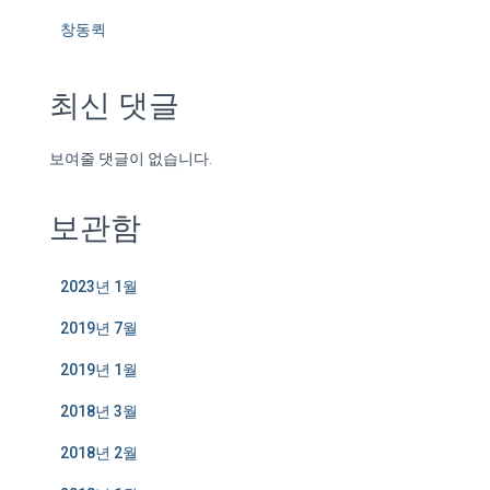
창동퀵
최신 댓글
보여줄 댓글이 없습니다.
보관함
2023년 1월
2019년 7월
2019년 1월
2018년 3월
2018년 2월