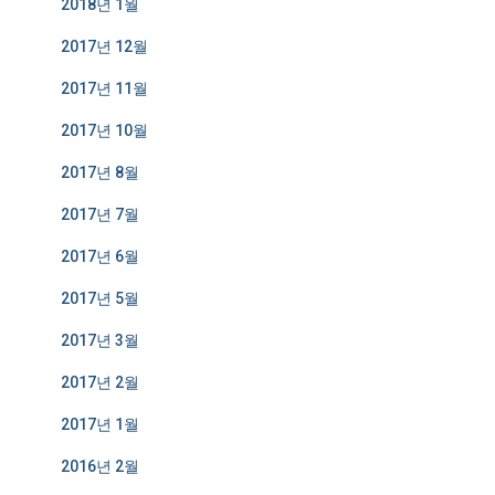
2018년 1월
2017년 12월
2017년 11월
2017년 10월
2017년 8월
2017년 7월
2017년 6월
2017년 5월
2017년 3월
2017년 2월
2017년 1월
2016년 2월