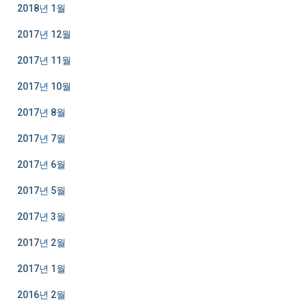
2018년 1월
2017년 12월
2017년 11월
2017년 10월
2017년 8월
2017년 7월
2017년 6월
2017년 5월
2017년 3월
2017년 2월
2017년 1월
2016년 2월