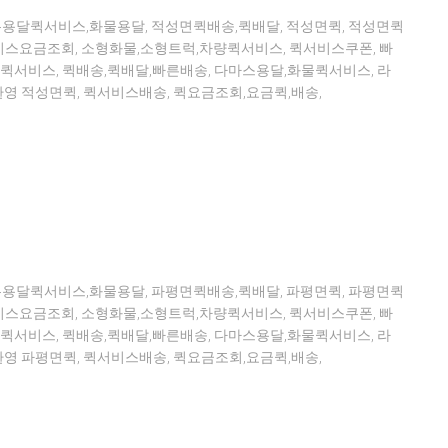
톤용달퀵서비스,화물용달, 적성면퀵배송,퀵배달, 적성면퀵, 적성면퀵
스요금조회, 소형화물,소형트럭,차량퀵서비스, 퀵서비스쿠폰, 빠
퀵서비스, 퀵배송,퀵배달,빠른배송, 다마스용달,화물퀵서비스, 라
영 적성면퀵, 퀵서비스배송, 퀵요금조회,요금퀵,배송,
톤용달퀵서비스,화물용달, 파평면퀵배송,퀵배달, 파평면퀵, 파평면퀵
스요금조회, 소형화물,소형트럭,차량퀵서비스, 퀵서비스쿠폰, 빠
퀵서비스, 퀵배송,퀵배달,빠른배송, 다마스용달,화물퀵서비스, 라
영 파평면퀵, 퀵서비스배송, 퀵요금조회,요금퀵,배송,