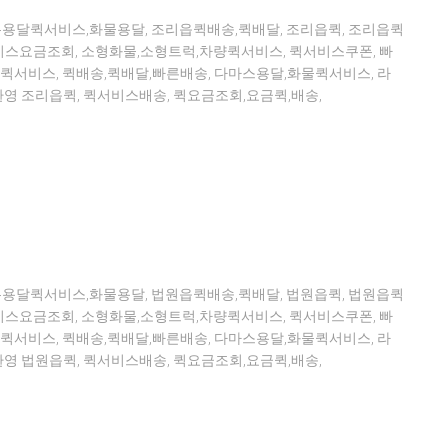
톤용달퀵서비스,화물용달, 조리읍퀵배송,퀵배달, 조리읍퀵, 조리읍퀵
스요금조회, 소형화물,소형트럭,차량퀵서비스, 퀵서비스쿠폰, 빠
퀵서비스, 퀵배송,퀵배달,빠른배송, 다마스용달,화물퀵서비스, 라
영 조리읍퀵, 퀵서비스배송, 퀵요금조회,요금퀵,배송,
톤용달퀵서비스,화물용달, 법원읍퀵배송,퀵배달, 법원읍퀵, 법원읍퀵
스요금조회, 소형화물,소형트럭,차량퀵서비스, 퀵서비스쿠폰, 빠
퀵서비스, 퀵배송,퀵배달,빠른배송, 다마스용달,화물퀵서비스, 라
영 법원읍퀵, 퀵서비스배송, 퀵요금조회,요금퀵,배송,