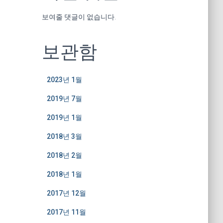
보여줄 댓글이 없습니다.
보관함
2023년 1월
2019년 7월
2019년 1월
2018년 3월
2018년 2월
2018년 1월
2017년 12월
2017년 11월