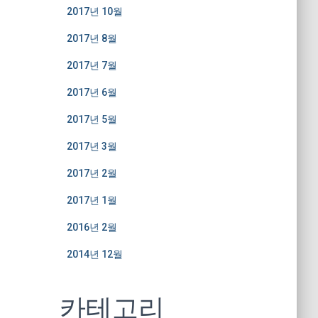
2017년 10월
2017년 8월
2017년 7월
2017년 6월
2017년 5월
2017년 3월
2017년 2월
2017년 1월
2016년 2월
2014년 12월
카테고리