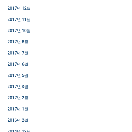
2017년 12월
2017년 11월
2017년 10월
2017년 8월
2017년 7월
2017년 6월
2017년 5월
2017년 3월
2017년 2월
2017년 1월
2016년 2월
2014년 12월