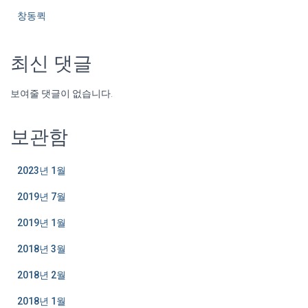
창동퀵
최신 댓글
보여줄 댓글이 없습니다.
보관함
2023년 1월
2019년 7월
2019년 1월
2018년 3월
2018년 2월
2018년 1월