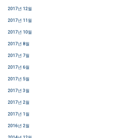
2017년 12월
2017년 11월
2017년 10월
2017년 8월
2017년 7월
2017년 6월
2017년 5월
2017년 3월
2017년 2월
2017년 1월
2016년 2월
2014년 12월