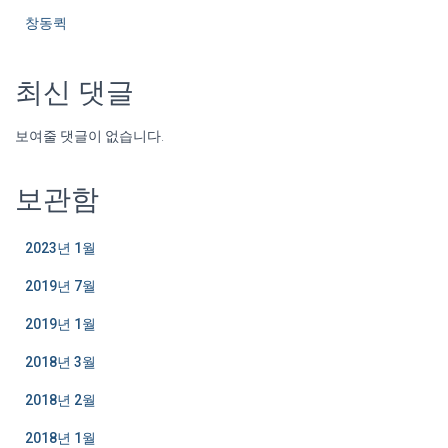
창동퀵
최신 댓글
보여줄 댓글이 없습니다.
보관함
2023년 1월
2019년 7월
2019년 1월
2018년 3월
2018년 2월
2018년 1월