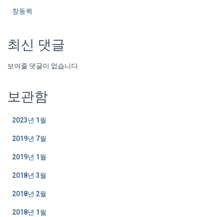
창동퀵
최신 댓글
보여줄 댓글이 없습니다.
보관함
2023년 1월
2019년 7월
2019년 1월
2018년 3월
2018년 2월
2018년 1월