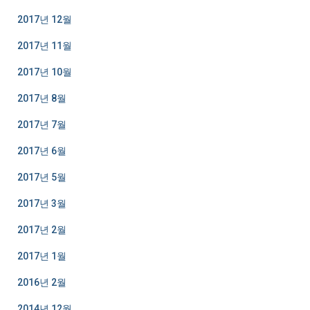
2017년 12월
2017년 11월
2017년 10월
2017년 8월
2017년 7월
2017년 6월
2017년 5월
2017년 3월
2017년 2월
2017년 1월
2016년 2월
2014년 12월