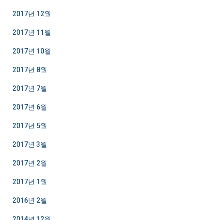
2017년 12월
2017년 11월
2017년 10월
2017년 8월
2017년 7월
2017년 6월
2017년 5월
2017년 3월
2017년 2월
2017년 1월
2016년 2월
2014년 12월