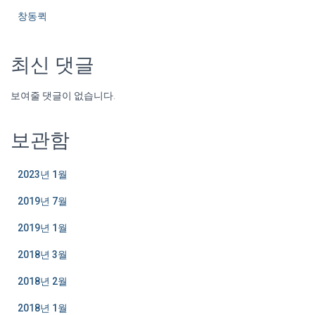
창동퀵
최신 댓글
보여줄 댓글이 없습니다.
보관함
2023년 1월
2019년 7월
2019년 1월
2018년 3월
2018년 2월
2018년 1월