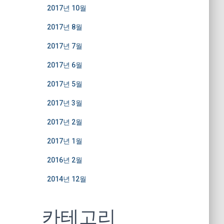
2017년 10월
2017년 8월
2017년 7월
2017년 6월
2017년 5월
2017년 3월
2017년 2월
2017년 1월
2016년 2월
2014년 12월
카테고리