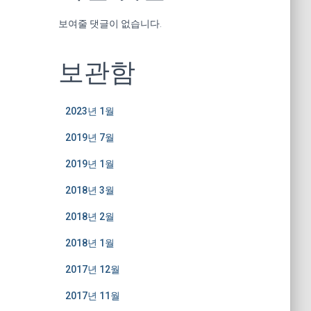
보여줄 댓글이 없습니다.
보관함
2023년 1월
2019년 7월
2019년 1월
2018년 3월
2018년 2월
2018년 1월
2017년 12월
2017년 11월