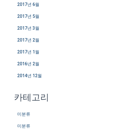
2017년 6월
2017년 5월
2017년 3월
2017년 2월
2017년 1월
2016년 2월
2014년 12월
카테고리
미분류
미분류