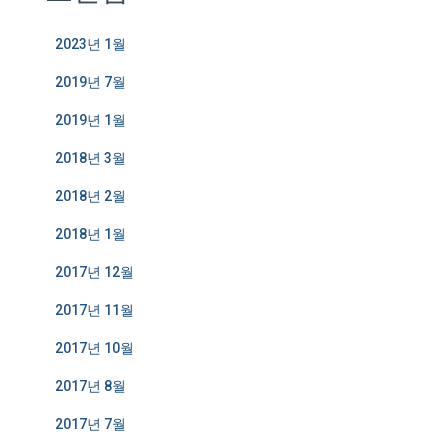
2023년 1월
2019년 7월
2019년 1월
2018년 3월
2018년 2월
2018년 1월
2017년 12월
2017년 11월
2017년 10월
2017년 8월
2017년 7월