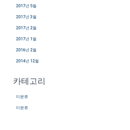
2017년 5월
2017년 3월
2017년 2월
2017년 1월
2016년 2월
2014년 12월
카테고리
미분류
미분류