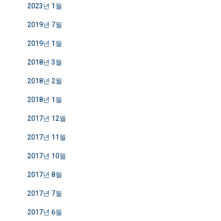
2023년 1월
2019년 7월
2019년 1월
2018년 3월
2018년 2월
2018년 1월
2017년 12월
2017년 11월
2017년 10월
2017년 8월
2017년 7월
2017년 6월