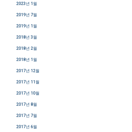
2023년 1월
2019년 7월
2019년 1월
2018년 3월
2018년 2월
2018년 1월
2017년 12월
2017년 11월
2017년 10월
2017년 8월
2017년 7월
2017년 6월