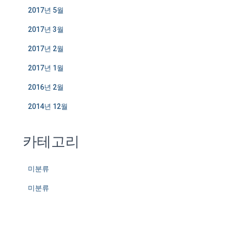
2017년 5월
2017년 3월
2017년 2월
2017년 1월
2016년 2월
2014년 12월
카테고리
미분류
미분류