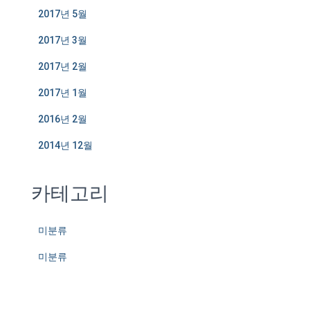
2017년 5월
2017년 3월
2017년 2월
2017년 1월
2016년 2월
2014년 12월
카테고리
미분류
미분류