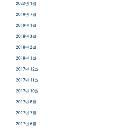
2023년 1월
2019년 7월
2019년 1월
2018년 3월
2018년 2월
2018년 1월
2017년 12월
2017년 11월
2017년 10월
2017년 8월
2017년 7월
2017년 6월