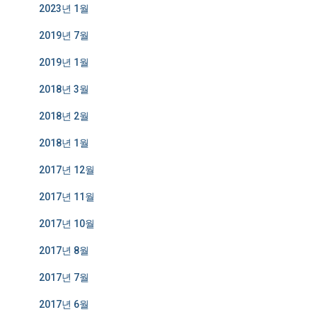
2023년 1월
2019년 7월
2019년 1월
2018년 3월
2018년 2월
2018년 1월
2017년 12월
2017년 11월
2017년 10월
2017년 8월
2017년 7월
2017년 6월