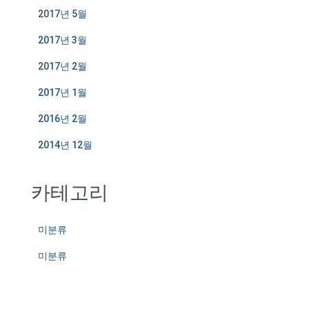
2017년 5월
2017년 3월
2017년 2월
2017년 1월
2016년 2월
2014년 12월
카테고리
미분류
미분류