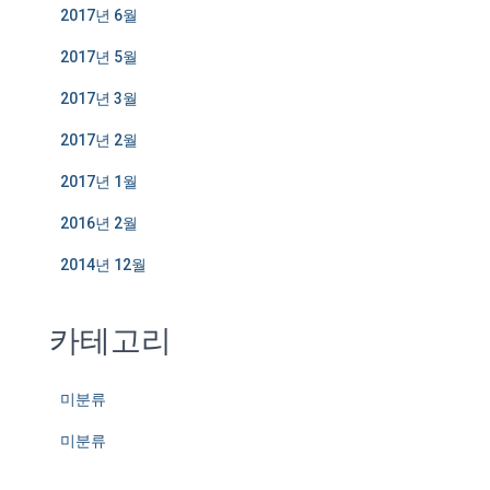
2017년 6월
2017년 5월
2017년 3월
2017년 2월
2017년 1월
2016년 2월
2014년 12월
카테고리
미분류
미분류