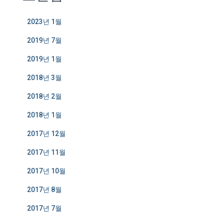
2023년 1월
2019년 7월
2019년 1월
2018년 3월
2018년 2월
2018년 1월
2017년 12월
2017년 11월
2017년 10월
2017년 8월
2017년 7월