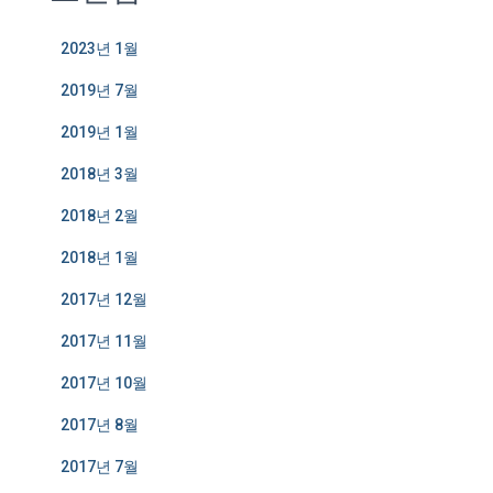
2023년 1월
2019년 7월
2019년 1월
2018년 3월
2018년 2월
2018년 1월
2017년 12월
2017년 11월
2017년 10월
2017년 8월
2017년 7월