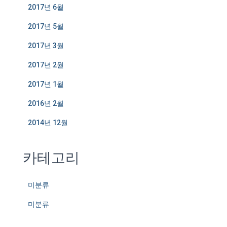
2017년 6월
2017년 5월
2017년 3월
2017년 2월
2017년 1월
2016년 2월
2014년 12월
카테고리
미분류
미분류