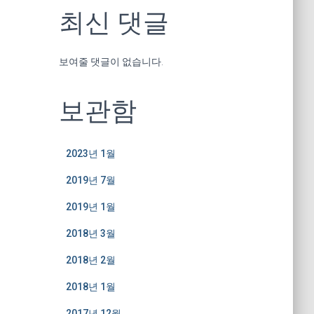
최신 댓글
보여줄 댓글이 없습니다.
보관함
2023년 1월
2019년 7월
2019년 1월
2018년 3월
2018년 2월
2018년 1월
2017년 12월