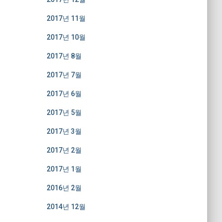
2017년 11월
2017년 10월
2017년 8월
2017년 7월
2017년 6월
2017년 5월
2017년 3월
2017년 2월
2017년 1월
2016년 2월
2014년 12월