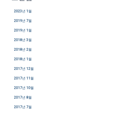
2023년 1월
2019년 7월
2019년 1월
2018년 3월
2018년 2월
2018년 1월
2017년 12월
2017년 11월
2017년 10월
2017년 8월
2017년 7월