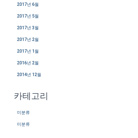
2017년 6월
2017년 5월
2017년 3월
2017년 2월
2017년 1월
2016년 2월
2014년 12월
카테고리
미분류
미분류