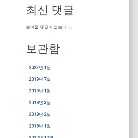
최신 댓글
보여줄 댓글이 없습니다.
보관함
2023년 1월
2019년 7월
2019년 1월
2018년 3월
2018년 2월
2018년 1월
2017년 12월