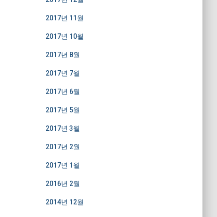
2017년 11월
2017년 10월
2017년 8월
2017년 7월
2017년 6월
2017년 5월
2017년 3월
2017년 2월
2017년 1월
2016년 2월
2014년 12월