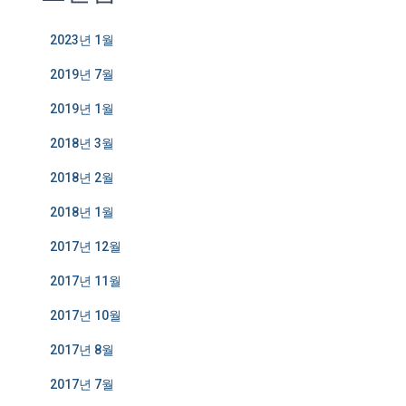
2023년 1월
2019년 7월
2019년 1월
2018년 3월
2018년 2월
2018년 1월
2017년 12월
2017년 11월
2017년 10월
2017년 8월
2017년 7월