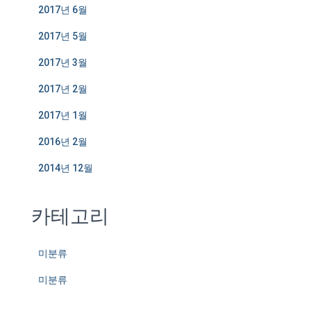
2017년 6월
2017년 5월
2017년 3월
2017년 2월
2017년 1월
2016년 2월
2014년 12월
카테고리
미분류
미분류