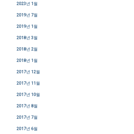
2023년 1월
2019년 7월
2019년 1월
2018년 3월
2018년 2월
2018년 1월
2017년 12월
2017년 11월
2017년 10월
2017년 8월
2017년 7월
2017년 6월