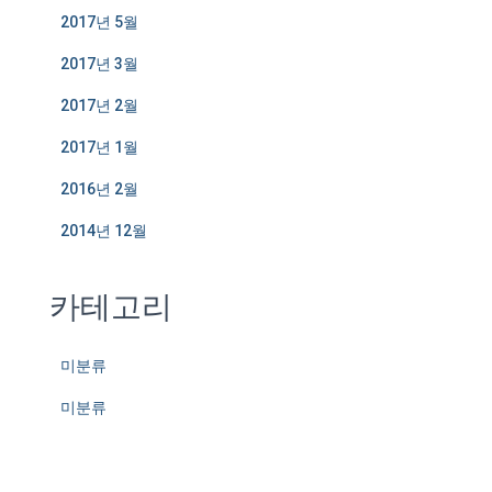
2017년 5월
2017년 3월
2017년 2월
2017년 1월
2016년 2월
2014년 12월
카테고리
미분류
미분류