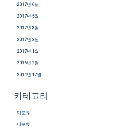
2017년 6월
2017년 5월
2017년 3월
2017년 2월
2017년 1월
2016년 2월
2014년 12월
카테고리
미분류
미분류