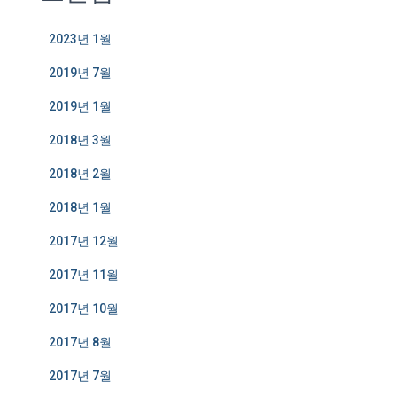
2023년 1월
2019년 7월
2019년 1월
2018년 3월
2018년 2월
2018년 1월
2017년 12월
2017년 11월
2017년 10월
2017년 8월
2017년 7월