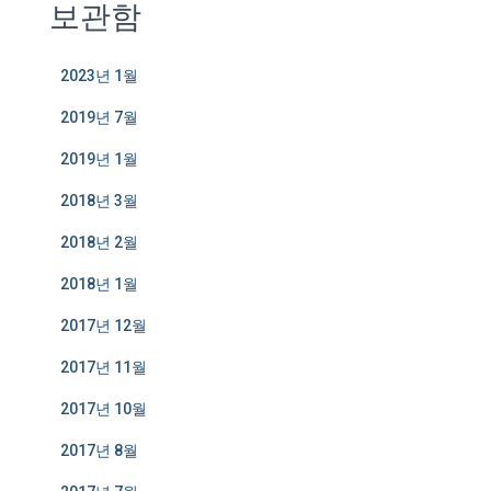
보관함
2023년 1월
2019년 7월
2019년 1월
2018년 3월
2018년 2월
2018년 1월
2017년 12월
2017년 11월
2017년 10월
2017년 8월