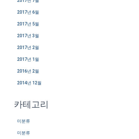
2017년 7월
2017년 6월
2017년 5월
2017년 3월
2017년 2월
2017년 1월
2016년 2월
2014년 12월
카테고리
미분류
미분류