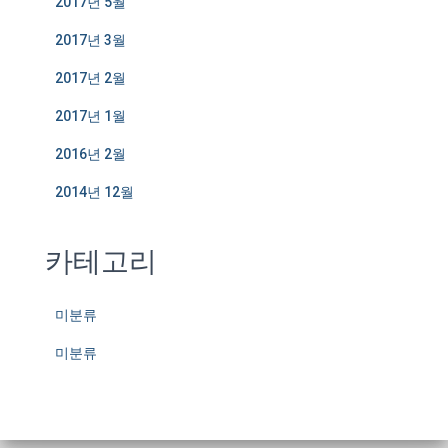
2017년 5월
2017년 3월
2017년 2월
2017년 1월
2016년 2월
2014년 12월
카테고리
미분류
미분류