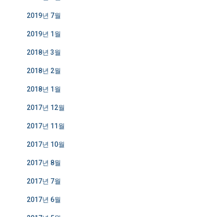
2019년 7월
2019년 1월
2018년 3월
2018년 2월
2018년 1월
2017년 12월
2017년 11월
2017년 10월
2017년 8월
2017년 7월
2017년 6월