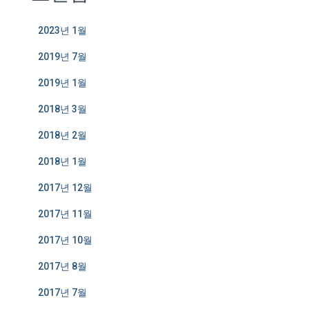
2023년 1월
2019년 7월
2019년 1월
2018년 3월
2018년 2월
2018년 1월
2017년 12월
2017년 11월
2017년 10월
2017년 8월
2017년 7월