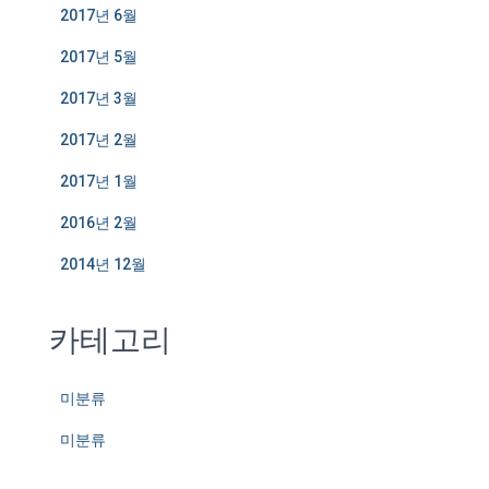
2017년 6월
2017년 5월
2017년 3월
2017년 2월
2017년 1월
2016년 2월
2014년 12월
카테고리
미분류
미분류