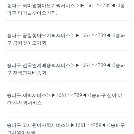
송파구 터미널찾아오기퀵서비스▷▶1661 * 4789◀◁송
파구 터미널찾아오기퀵,
송파구 공항찾아오기퀵서비스▷▶1661 * 4789◀◁송파
구 공항찾아오기퀵,
송파구 전국연계배송퀵서비스▷▶1661 * 4789◀◁송파
구 전국연계배송퀵,
송파구 새벽서비스▷▶1661 * 4789◀◁송파구 심야,야
간,24시퀵서비스
송파구 고시원이사퀵서비스▷▶1661 * 4789◀◁송파구
고시원이사퀵,