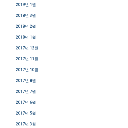
2019년 1월
2018년 3월
2018년 2월
2018년 1월
2017년 12월
2017년 11월
2017년 10월
2017년 8월
2017년 7월
2017년 6월
2017년 5월
2017년 3월