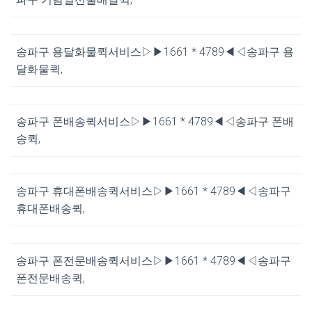
송파구 용달화물퀵서비스▷▶1661 * 4789◀◁송파구 용
달화물퀵,
송파구 폰배송퀵서비스▷▶1661 * 4789◀◁송파구 폰배
송퀵,
송파구 휴대폰배송퀵서비스▷▶1661 * 4789◀◁송파구
휴대폰배송퀵,
송파구 폰전문배송퀵서비스▷▶1661 * 4789◀◁송파구
폰전문배송퀵,