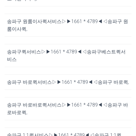
송파구 원룸이사퀵서비스▷▶1661 * 4789◀◁송파구 원
룸이사퀵,
송파구퀵서비스▷▶1661 * 4789◀◁송파구베스트퀵서
비스
송파구 바로퀵서비스▷▶1661 * 4789◀◁송파구 바로퀵,
송파구 바로바로퀵서비스▷▶1661 * 4789◀◁송파구 바
로바로퀵,
송파구 1;1퀵서비스▷▶1661 * 4789◀◁송파구 1;1퀵,