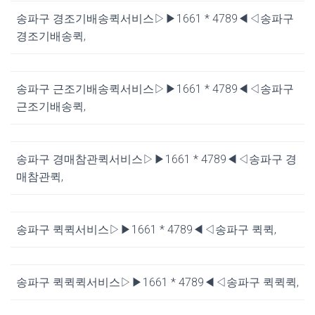
송파구 경조기배송퀵서비스▷▶1661 * 4789◀◁송파구
경조기배송퀵,
송파구 근조기배송퀵서비스▷▶1661 * 4789◀◁송파구
근조기배송퀵,
송파구 경매참관퀵서비스▷▶1661 * 4789◀◁송파구 경
매참관퀵,
송파구 퀵퀵서비스▷▶1661 * 4789◀◁송파구 퀵퀵,
송파구 퀵퀵퀵서비스▷▶1661 * 4789◀◁송파구 퀵퀵퀵,