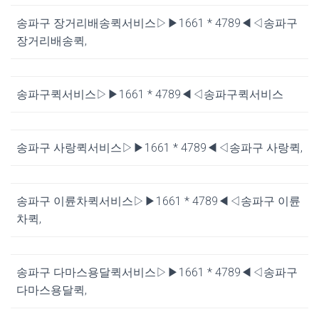
송파구 장거리배송퀵서비스▷▶1661 * 4789◀◁송파구
장거리배송퀵,
송파구퀵서비스▷▶1661 * 4789◀◁송파구퀵서비스
송파구 사랑퀵서비스▷▶1661 * 4789◀◁송파구 사랑퀵,
송파구 이륜차퀵서비스▷▶1661 * 4789◀◁송파구 이륜
차퀵,
송파구 다마스용달퀵서비스▷▶1661 * 4789◀◁송파구
다마스용달퀵,