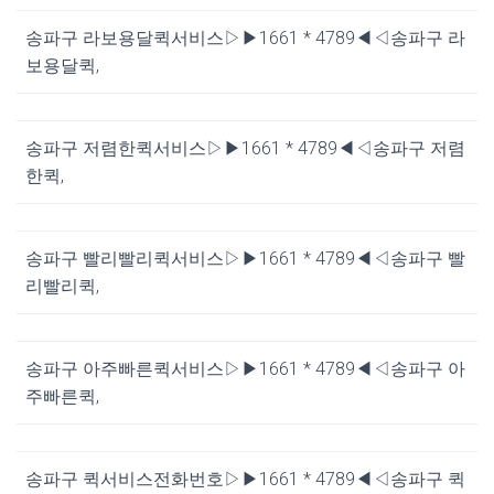
송파구 라보용달퀵서비스▷▶1661 * 4789◀◁송파구 라
보용달퀵,
송파구 저렴한퀵서비스▷▶1661 * 4789◀◁송파구 저렴
한퀵,
송파구 빨리빨리퀵서비스▷▶1661 * 4789◀◁송파구 빨
리빨리퀵,
송파구 아주빠른퀵서비스▷▶1661 * 4789◀◁송파구 아
주빠른퀵,
송파구 퀵서비스전화번호▷▶1661 * 4789◀◁송파구 퀵