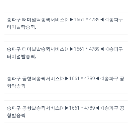
송파구 터미널탁송퀵서비스▷▶1661 * 4789◀◁송파구
터미널탁송퀵,
송파구 터미널발송퀵서비스▷▶1661 * 4789◀◁송파구
터미널발송퀵,
송파구 공항탁송퀵서비스▷▶1661 * 4789◀◁송파구 공
항탁송퀵,
송파구 공항발송퀵서비스▷▶1661 * 4789◀◁송파구 공
항발송퀵,