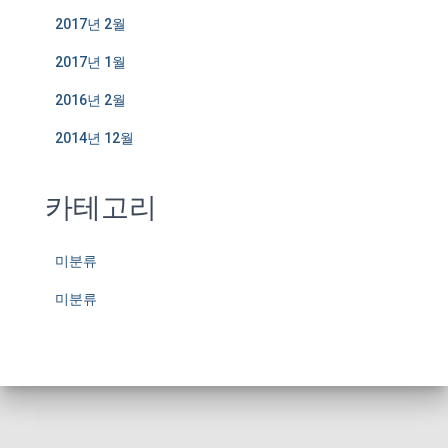
2017년 2월
2017년 1월
2016년 2월
2014년 12월
카테고리
미분류
미분류