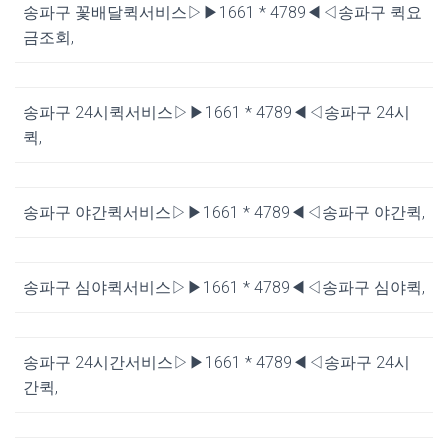
송파구 꽃배달퀵서비스▷▶1661 * 4789◀◁송파구 퀵요
금조회,
송파구 24시퀵서비스▷▶1661 * 4789◀◁송파구 24시
퀵,
송파구 야간퀵서비스▷▶1661 * 4789◀◁송파구 야간퀵,
송파구 심야퀵서비스▷▶1661 * 4789◀◁송파구 심야퀵,
송파구 24시간서비스▷▶1661 * 4789◀◁송파구 24시
간퀵,