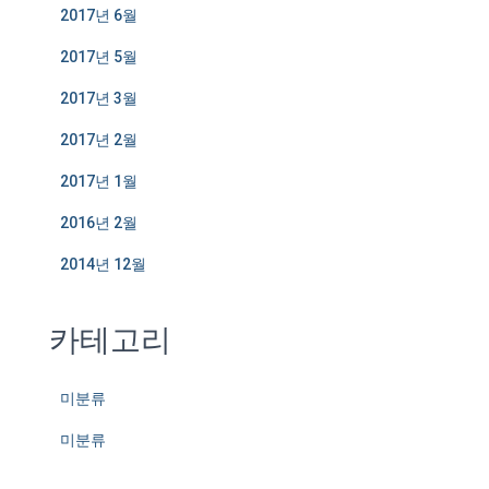
2017년 6월
2017년 5월
2017년 3월
2017년 2월
2017년 1월
2016년 2월
2014년 12월
카테고리
미분류
미분류