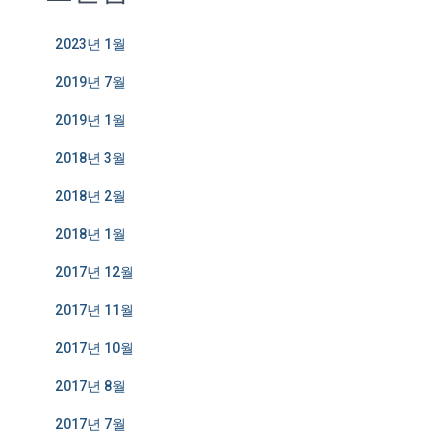
2023년 1월
2019년 7월
2019년 1월
2018년 3월
2018년 2월
2018년 1월
2017년 12월
2017년 11월
2017년 10월
2017년 8월
2017년 7월