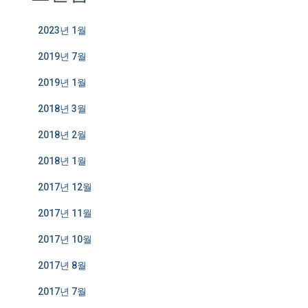
2023년 1월
2019년 7월
2019년 1월
2018년 3월
2018년 2월
2018년 1월
2017년 12월
2017년 11월
2017년 10월
2017년 8월
2017년 7월