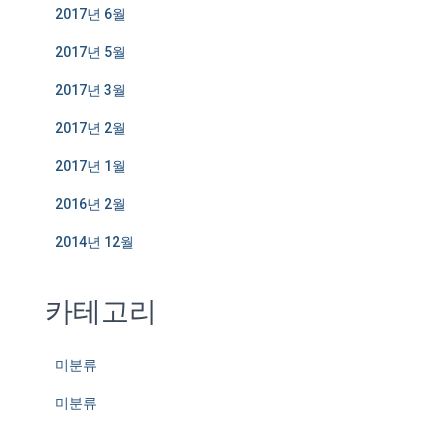
2017년 6월
2017년 5월
2017년 3월
2017년 2월
2017년 1월
2016년 2월
2014년 12월
카테고리
미분류
미분류