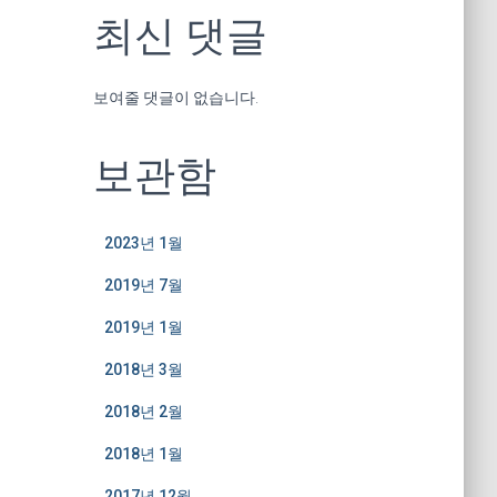
최신 댓글
보여줄 댓글이 없습니다.
보관함
2023년 1월
2019년 7월
2019년 1월
2018년 3월
2018년 2월
2018년 1월
2017년 12월