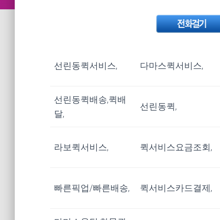
선린동퀵서비스,
다마스퀵서비스,
선린동퀵배송,퀵배
선린동퀵,
달,
라보퀵서비스,
퀵서비스요금조회,
빠른픽업/빠른배송,
퀵서비스카드결제,