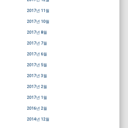
2017년 11월
2017년 10월
2017년 8월
2017년 7월
2017년 6월
2017년 5월
2017년 3월
2017년 2월
2017년 1월
2016년 2월
2014년 12월