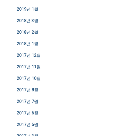
2019년 1월
2018년 3월
2018년 2월
2018년 1월
2017년 12월
2017년 11월
2017년 10월
2017년 8월
2017년 7월
2017년 6월
2017년 5월