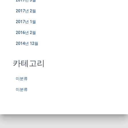
2017년 3월
2017년 2월
2017년 1월
2016년 2월
2014년 12월
카테고리
미분류
미분류