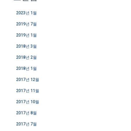
2023년 1월
2019년 7월
2019년 1월
2018년 3월
2018년 2월
2018년 1월
2017년 12월
2017년 11월
2017년 10월
2017년 8월
2017년 7월