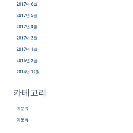
2017년 6월
2017년 5월
2017년 3월
2017년 2월
2017년 1월
2016년 2월
2014년 12월
카테고리
미분류
미분류