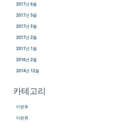
2017년 6월
2017년 5월
2017년 3월
2017년 2월
2017년 1월
2016년 2월
2014년 12월
카테고리
미분류
미분류