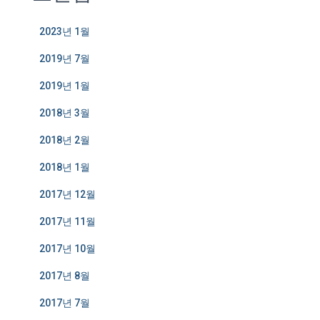
2023년 1월
2019년 7월
2019년 1월
2018년 3월
2018년 2월
2018년 1월
2017년 12월
2017년 11월
2017년 10월
2017년 8월
2017년 7월