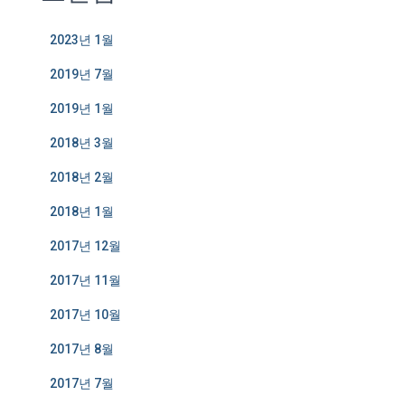
2023년 1월
2019년 7월
2019년 1월
2018년 3월
2018년 2월
2018년 1월
2017년 12월
2017년 11월
2017년 10월
2017년 8월
2017년 7월