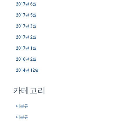
2017년 6월
2017년 5월
2017년 3월
2017년 2월
2017년 1월
2016년 2월
2014년 12월
카테고리
미분류
미분류