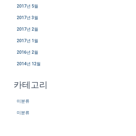
2017년 5월
2017년 3월
2017년 2월
2017년 1월
2016년 2월
2014년 12월
카테고리
미분류
미분류