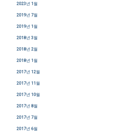
2023년 1월
2019년 7월
2019년 1월
2018년 3월
2018년 2월
2018년 1월
2017년 12월
2017년 11월
2017년 10월
2017년 8월
2017년 7월
2017년 6월