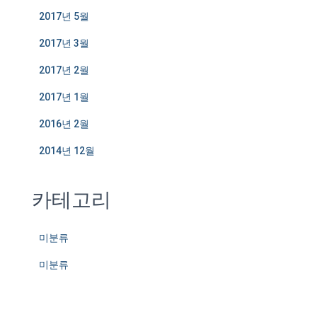
2017년 5월
2017년 3월
2017년 2월
2017년 1월
2016년 2월
2014년 12월
카테고리
미분류
미분류