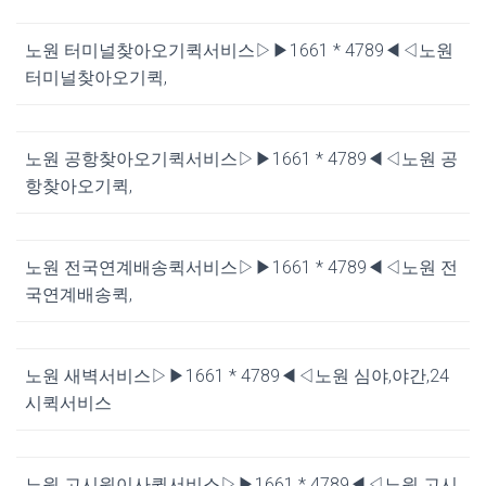
노원 터미널찾아오기퀵서비스▷▶1661 * 4789◀◁노원
터미널찾아오기퀵,
노원 공항찾아오기퀵서비스▷▶1661 * 4789◀◁노원 공
항찾아오기퀵,
노원 전국연계배송퀵서비스▷▶1661 * 4789◀◁노원 전
국연계배송퀵,
노원 새벽서비스▷▶1661 * 4789◀◁노원 심야,야간,24
시퀵서비스
노원 고시원이사퀵서비스▷▶1661 * 4789◀◁노원 고시