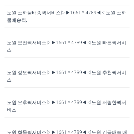
노원 소화물배송퀵서비스▷▶1661 * 4789◀◁노원 소화
물배송퀵,
노원 오전퀵서비스▷▶1661 * 4789◀◁노원 빠른퀵서비
스
노원 정오퀵서비스▷▶1661 * 4789◀◁노원 추천퀵서비
스
노원 오후퀵서비스▷▶1661 * 4789◀◁노원 저렴한퀵서
비스
노원 화물퀵서비스▷▶1661 * 4789◀◁노원 긴급배송,배