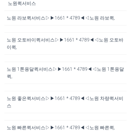
노원퀵서비스
노원 라보퀵서비스▷▶1661 * 4789◀◁노원 라보퀵,
노원 오토바이퀵서비스▷▶1661 * 4789◀◁노원 오토바
이퀵,
노원 1톤용달퀵서비스▷▶1661 * 4789◀◁노원 1톤용달
퀵,
노원 좋은퀵서비스▷▶1661 * 4789◀◁노원 차량퀵서비
스
노원 빠른퀵서비스▷▶1661 * 4789◀◁노원 빠른퀵,