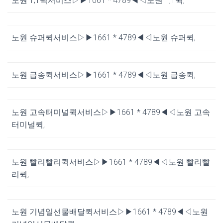
노원 1;1퀵서비스▷▶1661 * 4789◀◁노원 1;1퀵,
노원 슈퍼퀵서비스▷▶1661 * 4789◀◁노원 슈퍼퀵,
노원 급송퀵서비스▷▶1661 * 4789◀◁노원 급송퀵,
노원 고속터미널퀵서비스▷▶1661 * 4789◀◁노원 고속
터미널퀵,
노원 빨리빨리퀵서비스▷▶1661 * 4789◀◁노원 빨리빨
리퀵,
노원 기념일선물배달퀵서비스▷▶1661 * 4789◀◁노원