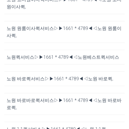
원이사퀵,
노원 원룸이사퀵서비스▷▶1661 * 4789◀◁노원 원룸이
사퀵,
노원퀵서비스▷▶1661 * 4789◀◁노원베스트퀵서비스
노원 바로퀵서비스▷▶1661 * 4789◀◁노원 바로퀵,
노원 바로바로퀵서비스▷▶1661 * 4789◀◁노원 바로바
로퀵,