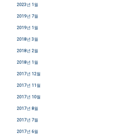
2023년 1월
2019년 7월
2019년 1월
2018년 3월
2018년 2월
2018년 1월
2017년 12월
2017년 11월
2017년 10월
2017년 8월
2017년 7월
2017년 6월