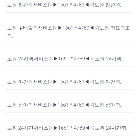
노원 참관퀵서비스▷▶1661 * 4789◀◁노원 참관퀵,
노원 꽃배달퀵서비스▷▶1661 * 4789◀◁노원 퀵요금조
회,
노원 24시퀵서비스▷▶1661 * 4789◀◁노원 24시퀵,
노원 야간퀵서비스▷▶1661 * 4789◀◁노원 야간퀵,
노원 심야퀵서비스▷▶1661 * 4789◀◁노원 심야퀵,
노원 24시간서비스▷▶1661 * 4789◀◁노원 24시간퀵,