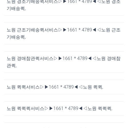
노원 경조기배송퀵서비스▷▶1661 * 4789◀◁노원 경조
기배송퀵,
노원 근조기배송퀵서비스▷▶1661 * 4789◀◁노원 근조
기배송퀵,
노원 경매참관퀵서비스▷▶1661 * 4789◀◁노원 경매참
관퀵,
노원 퀵퀵서비스▷▶1661 * 4789◀◁노원 퀵퀵,
노원 퀵퀵퀵서비스▷▶1661 * 4789◀◁노원 퀵퀵퀵,