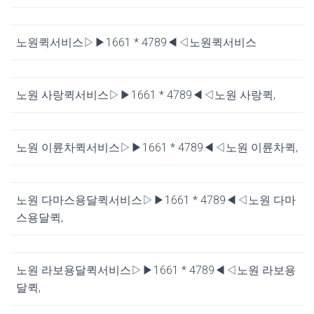
노원퀵서비스▷▶1661 * 4789◀◁노원퀵서비스
노원 사랑퀵서비스▷▶1661 * 4789◀◁노원 사랑퀵,
노원 이륜차퀵서비스▷▶1661 * 4789◀◁노원 이륜차퀵,
노원 다마스용달퀵서비스▷▶1661 * 4789◀◁노원 다마
스용달퀵,
노원 라보용달퀵서비스▷▶1661 * 4789◀◁노원 라보용
달퀵,