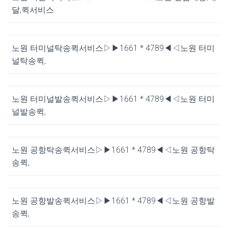
달,퀵서비스
노원 터미널탁송퀵서비스▷▶1661 * 4789◀◁노원 터미
널탁송퀵,
노원 터미널발송퀵서비스▷▶1661 * 4789◀◁노원 터미
널발송퀵,
노원 공항탁송퀵서비스▷▶1661 * 4789◀◁노원 공항탁
송퀵,
노원 공항발송퀵서비스▷▶1661 * 4789◀◁노원 공항발
송퀵,