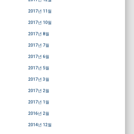
2017년 11월
2017년 10월
2017년 8월
2017년 7월
2017년 6월
2017년 5월
2017년 3월
2017년 2월
2017년 1월
2016년 2월
2014년 12월