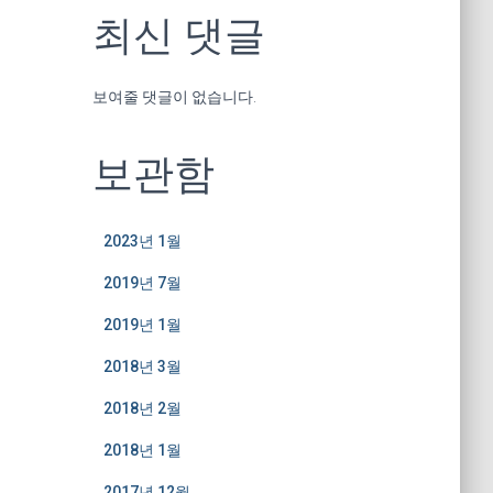
최신 댓글
보여줄 댓글이 없습니다.
보관함
2023년 1월
2019년 7월
2019년 1월
2018년 3월
2018년 2월
2018년 1월
2017년 12월