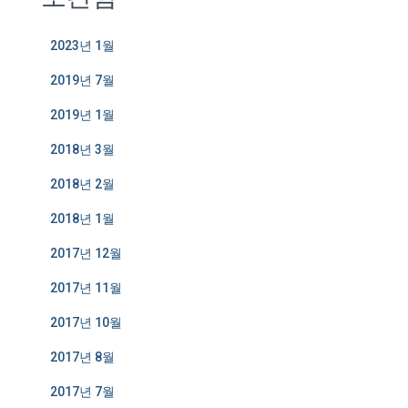
2023년 1월
2019년 7월
2019년 1월
2018년 3월
2018년 2월
2018년 1월
2017년 12월
2017년 11월
2017년 10월
2017년 8월
2017년 7월