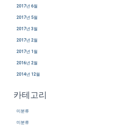
2017년 6월
2017년 5월
2017년 3월
2017년 2월
2017년 1월
2016년 2월
2014년 12월
카테고리
미분류
미분류