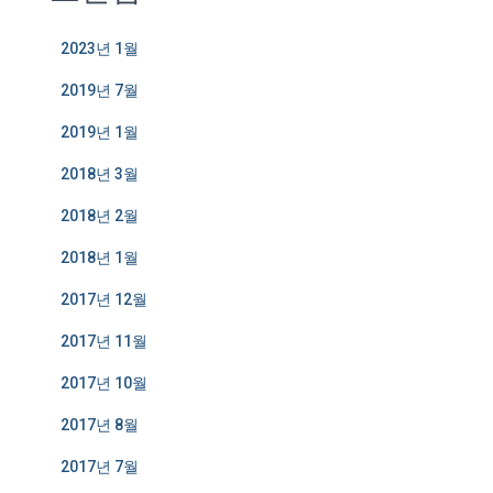
2023년 1월
2019년 7월
2019년 1월
2018년 3월
2018년 2월
2018년 1월
2017년 12월
2017년 11월
2017년 10월
2017년 8월
2017년 7월