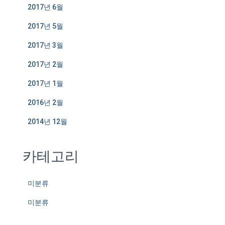
2017년 6월
2017년 5월
2017년 3월
2017년 2월
2017년 1월
2016년 2월
2014년 12월
카테고리
미분류
미분류