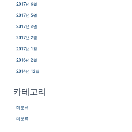
2017년 6월
2017년 5월
2017년 3월
2017년 2월
2017년 1월
2016년 2월
2014년 12월
카테고리
미분류
미분류