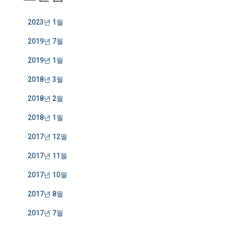
2023년 1월
2019년 7월
2019년 1월
2018년 3월
2018년 2월
2018년 1월
2017년 12월
2017년 11월
2017년 10월
2017년 8월
2017년 7월